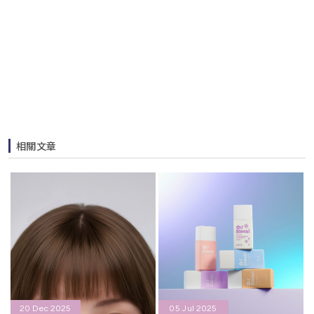
相關文章
20 Dec 2025
05 Jul 2025