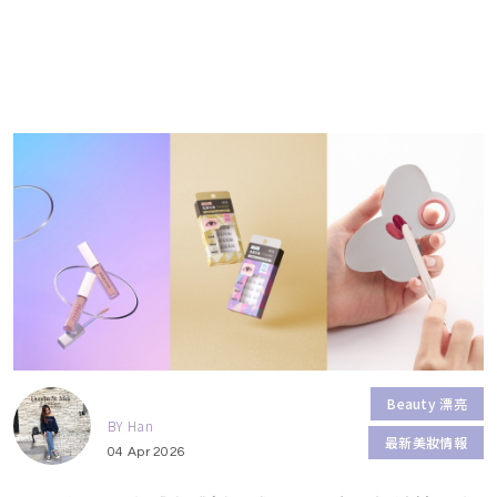
Beauty 漂亮
BY Han
最新美妝情報
04 Apr 2026