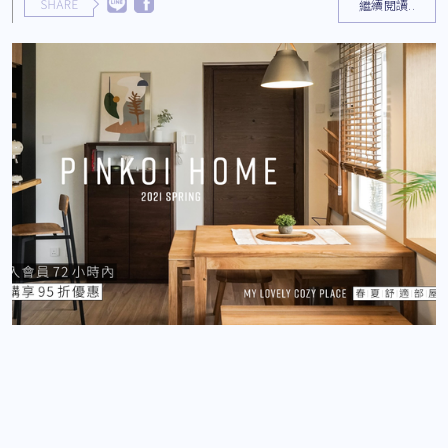
繼續閱讀..