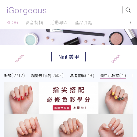
BLOG
影音特輯
活動專區
產品介紹
...
Nail 美甲
( 2712 )
( 2602 )
( 49 )
( 4 )
全部
趨勢最前線
品牌直擊
美甲小教室
i