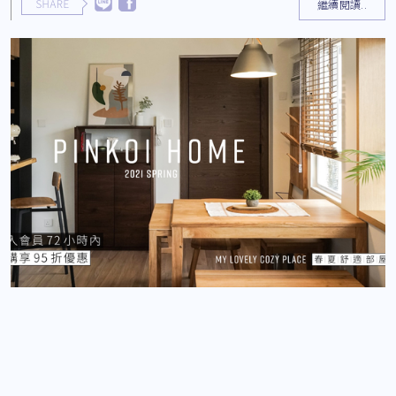
繼續閱讀..