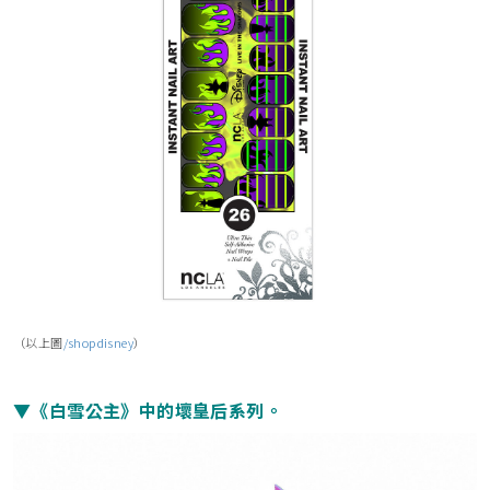
（以上圖
/shopdisney
）
▼《白雪公主》中的壞皇后系列。