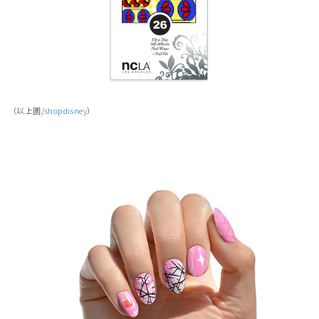
（以上圖/
shopdisney
）