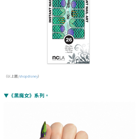
（以上圖/
shopdisney
）
▼《黑魔女》系列。