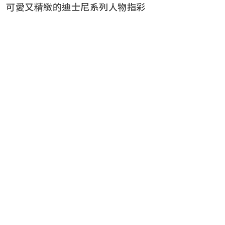
可愛又精緻的迪士尼系列人物指彩