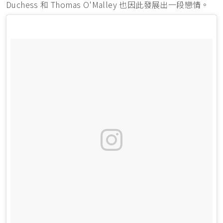
Duchess 和 Thomas O'Malley 也因此發展出一段戀情。