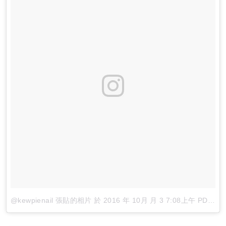
@kewpienail 張貼的相片
於
2016 年 10月 月 3 7:08上午 PDT
張