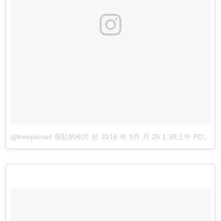
@kewpienail 張貼的相片
於
2016 年 9月 月 26 1:39上午 PDT
張