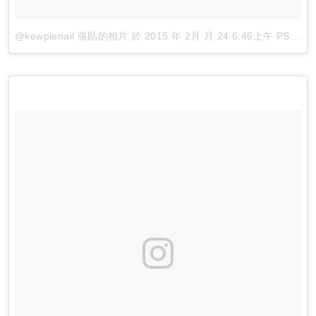
@kewpienail 張貼的相片
於
2015 年 2月 月 24 6:46上午 PST
張