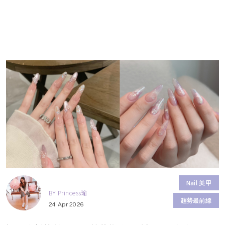
Nail 美甲
BY Princess瑜
趨勢最前線
24 Apr 2026