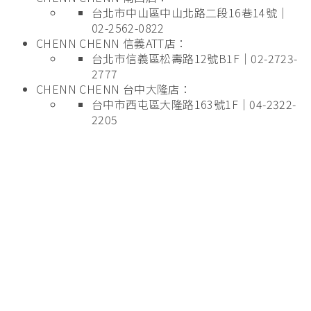
台北市中山區中山北路二段16巷14號｜
02-2562-0822
CHENN CHENN 信義ATT店：
台北市信義區松壽路12號B1F｜02-2723-
2777
CHENN CHENN 台中大隆店：
台中市西屯區大隆路163號1F｜04-2322-
2205