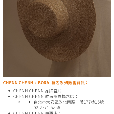
CHENN CHENN x BORA 聯名系列販售資訊：
CHENN CHENN 品牌官網
CHENN CHENN 敦南形象概念店：
台北市大安區敦化南路一段177巷16號｜
02-2771-5856
CHENN CHENN 南西店：