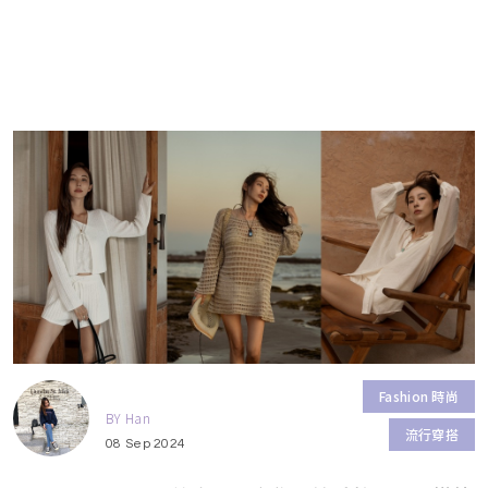
Fashion 時尚
BY Han
流行穿搭
08 Sep 2024