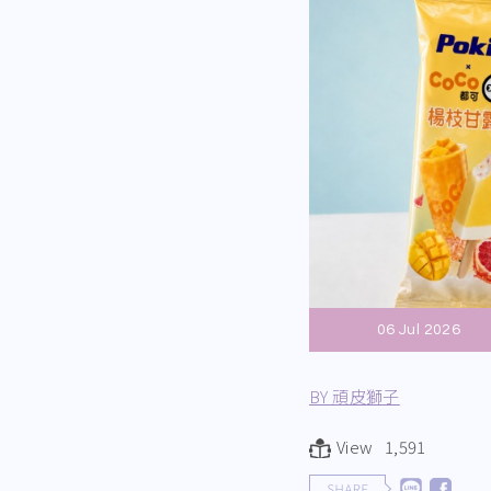
06 Jul 2026
BY 頑皮獅子
View 1,591