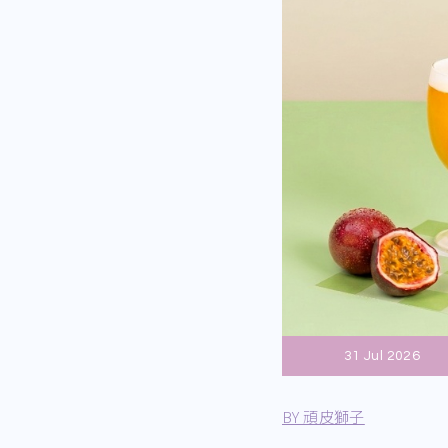
31 Jul 2026
BY 頑皮獅子