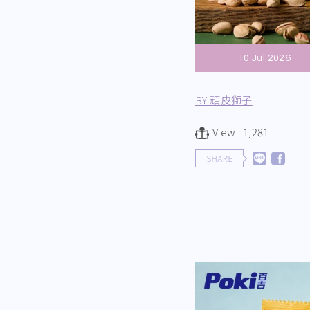
10 Jul 2026
BY 頑皮獅子
View 1,281