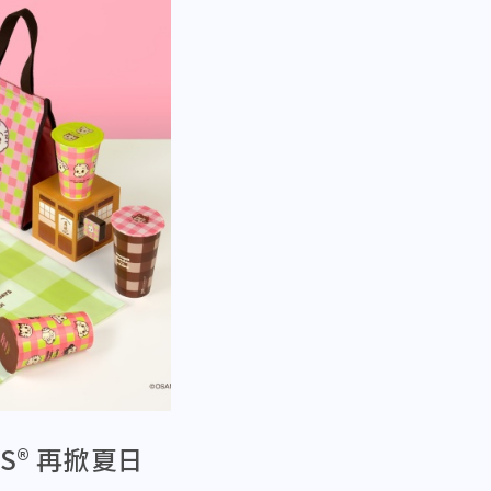
S® 再掀夏日