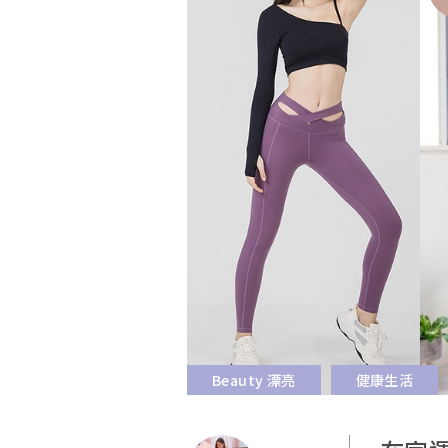
Beauty 漂亮
健康生活