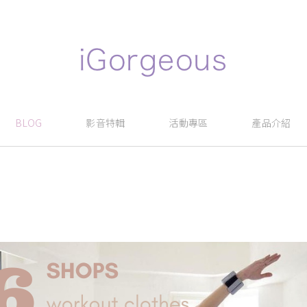
BLOG
影音特輯
活動專區
產品介紹