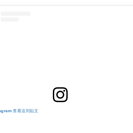
tagram 查看這則貼文