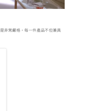
可說是非常嚴格，每一件產品不但兼具